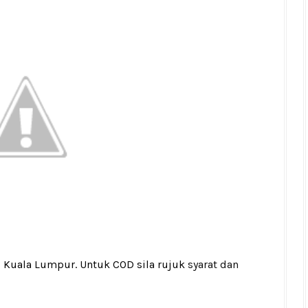
i Kuala Lumpur. Untuk COD sila rujuk
syarat dan