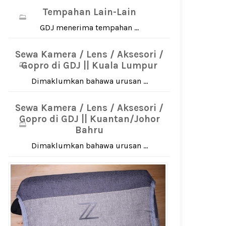
Tempahan Lain-Lain
GDJ menerima tempahan ...
Sewa Kamera / Lens / Aksesori /
Gopro di GDJ || Kuala Lumpur
Dimaklumkan bahawa urusan ...
Sewa Kamera / Lens / Aksesori /
Gopro di GDJ || Kuantan/Johor
Bahru
Dimaklumkan bahawa urusan ...