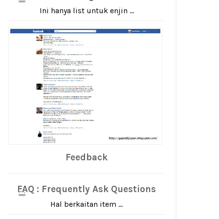
Ini hanya list untuk enjin ...
Feedback
FAQ : Frequently Ask Questions
Hal berkaitan item ...