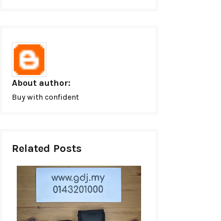
About author:
Buy with confident
Related Posts