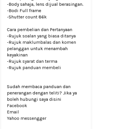
-Body sahaja, lens dijual berasingan.
-Bodi Full frame
-Shutter count 86k
Cara pembelian dan Pertanyaan
-Rujuk
soalan yang biasa ditanya
-Rujuk
maklumbalas dan komen
pelanggan
untuk menambah
keyakinan
-Rujuk
syarat dan terma
-Rujuk
panduan membeli
Sudah membaca panduan dan
penerangan dengan teliti? Jika ya
boleh hubungi saya disini
Facebook
Email
Yahoo messengger