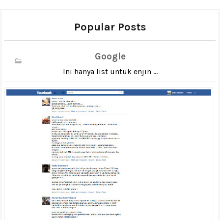
Popular Posts
Google
Ini hanya list untuk enjin ...