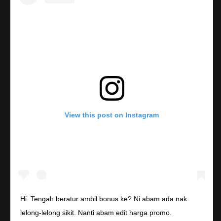
View this post on Instagram
Hi. Tengah beratur ambil bonus ke? Ni abam ada nak
lelong-lelong sikit. Nanti abam edit harga promo.