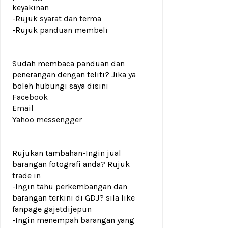
keyakinan
-Rujuk
syarat dan terma
-Rujuk
panduan membeli
Sudah membaca panduan dan
penerangan dengan teliti? Jika ya
boleh hubungi saya disini
Facebook
Email
Yahoo messengger
Rujukan tambahan
-Ingin jual
barangan fotografi anda? Rujuk
trade in
-Ingin tahu perkembangan dan
barangan terkini di GDJ? sila like
fanpage
gajetdijepun
-Ingin menempah barangan yang