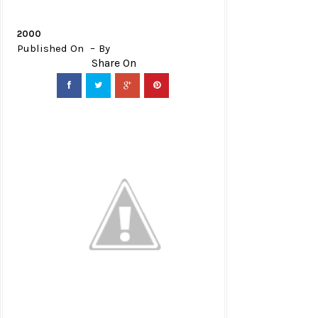
2000
Published On
By