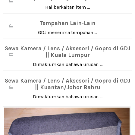
Hal berkaitan item ...
Tempahan Lain-Lain
GDJ menerima tempahan ...
Sewa Kamera / Lens / Aksesori / Gopro di GDJ
|| Kuala Lumpur
Dimaklumkan bahawa urusan ...
Sewa Kamera / Lens / Aksesori / Gopro di GDJ
|| Kuantan/Johor Bahru
Dimaklumkan bahawa urusan ...