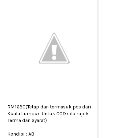
RM1680
(Tetap dan termasuk pos dari
Kuala Lumpur. Untuk COD sila rujuk
Terma dan Syarat
)
Kondisi :
AB