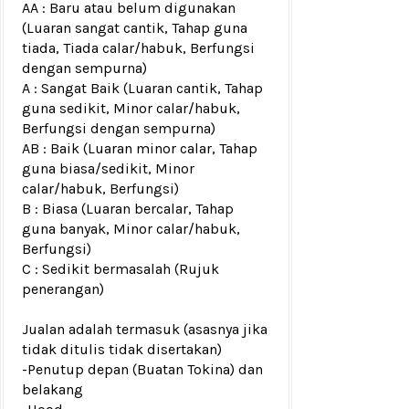
AA : Baru atau belum digunakan
(Luaran sangat cantik, Tahap guna
tiada, Tiada calar/habuk, Berfungsi
dengan sempurna)
A : Sangat Baik (Luaran cantik, Tahap
guna sedikit, Minor calar/habuk,
Berfungsi dengan sempurna)
AB : Baik (Luaran minor calar, Tahap
guna biasa/sedikit, Minor
calar/habuk, Berfungsi)
B : Biasa (Luaran bercalar, Tahap
guna banyak, Minor calar/habuk,
Berfungsi)
C : Sedikit bermasalah (Rujuk
penerangan)
Jualan adalah termasuk (asasnya jika
tidak ditulis tidak disertakan)
-Penutup depan (Buatan Tokina) dan
belakang