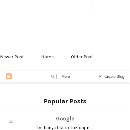
Newer Post
Home
Older Post
Popular Posts
Google
Ini hanya list untuk enjin ...