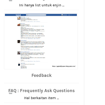
Ini hanya list untuk enjin ...
Feedback
FAQ : Frequently Ask Questions
Hal berkaitan item ...