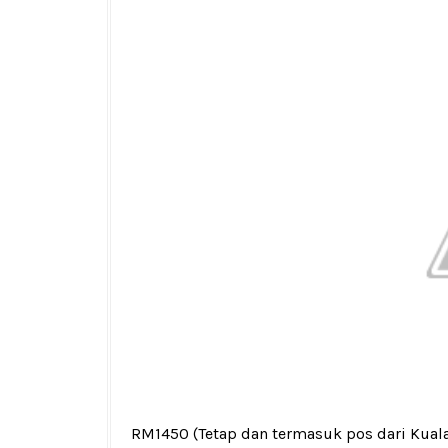
RM1450
(Tetap dan termasuk pos dari Kual