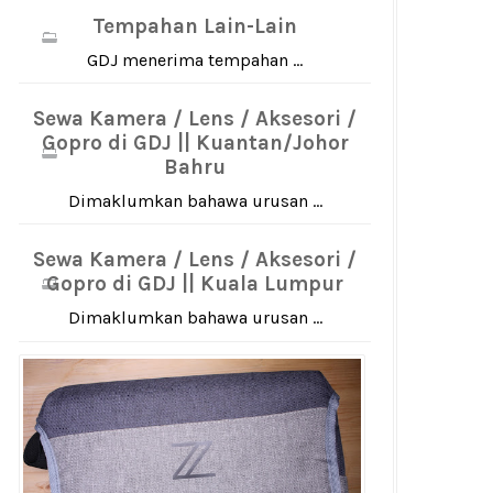
Tempahan Lain-Lain
GDJ menerima tempahan ...
Sewa Kamera / Lens / Aksesori /
Gopro di GDJ || Kuantan/Johor
Bahru
Dimaklumkan bahawa urusan ...
Sewa Kamera / Lens / Aksesori /
Gopro di GDJ || Kuala Lumpur
Dimaklumkan bahawa urusan ...