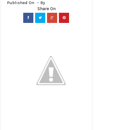
Published On
By