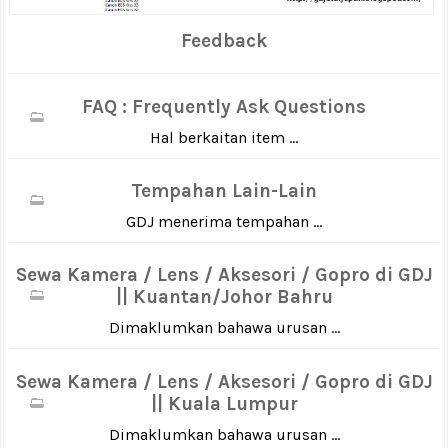
Feedback
FAQ : Frequently Ask Questions
Hal berkaitan item ...
Tempahan Lain-Lain
GDJ menerima tempahan ...
Sewa Kamera / Lens / Aksesori / Gopro di GDJ
|| Kuantan/Johor Bahru
Dimaklumkan bahawa urusan ...
Sewa Kamera / Lens / Aksesori / Gopro di GDJ
|| Kuala Lumpur
Dimaklumkan bahawa urusan ...