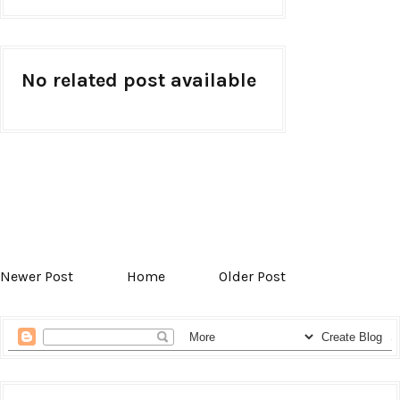
No related post available
Newer Post
Home
Older Post