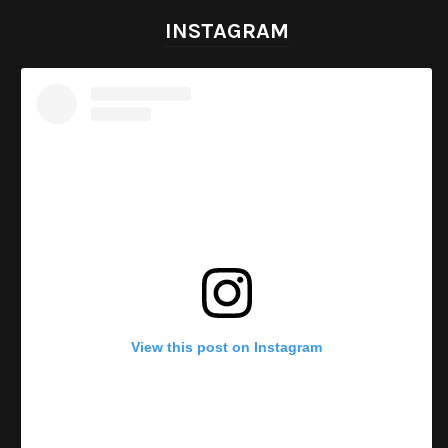
INSTAGRAM
View this post on Instagram