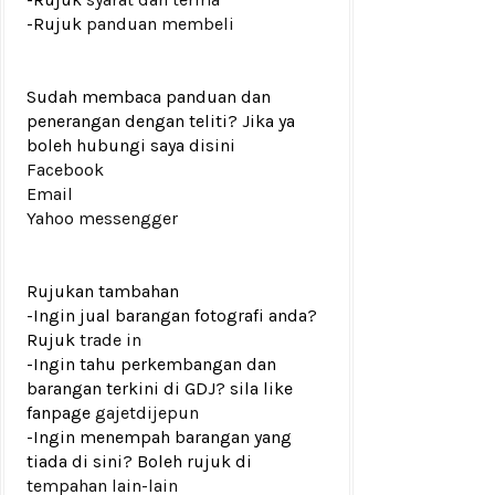
-Rujuk
panduan membeli
Sudah membaca panduan dan
penerangan dengan teliti? Jika ya
boleh hubungi saya disini
Facebook
Email
Yahoo messengger
Rujukan tambahan
-Ingin jual barangan fotografi anda?
Rujuk
trade in
-Ingin tahu perkembangan dan
barangan terkini di GDJ? sila like
fanpage
gajetdijepun
-Ingin menempah barangan yang
tiada di sini? Boleh rujuk di
tempahan lain-lain