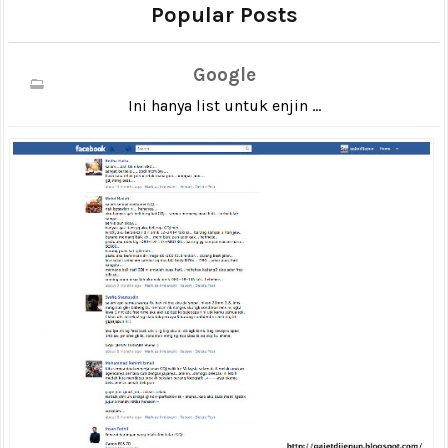
Popular Posts
Google
Ini hanya list untuk enjin ...