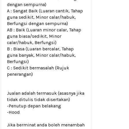
dengan sempurna)
A : Sangat Baik (Luaran cantik, Tahap
guna sedikit, Minor calar/habuk,
Berfungsi dengan sempurna)
AB : Baik (Luaran minor calar, Tahap
guna biasa/sedikit, Minor
calar/habuk, Berfungsi)
B : Biasa (Luaran bercalar, Tahap
guna banyak, Minor calar/habuk,
Berfungsi)
C : Sedikit bermasalah (Rujuk
penerangan)
Jualan adalah termasuk (asasnya jika
tidak ditulis tidak disertakan)
-Penutup depan belakang
-Hood
Jika berminat anda boleh menambah