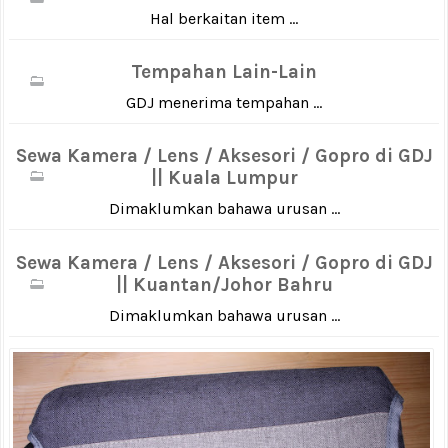
Hal berkaitan item ...
Tempahan Lain-Lain
GDJ menerima tempahan ...
Sewa Kamera / Lens / Aksesori / Gopro di GDJ
|| Kuala Lumpur
Dimaklumkan bahawa urusan ...
Sewa Kamera / Lens / Aksesori / Gopro di GDJ
|| Kuantan/Johor Bahru
Dimaklumkan bahawa urusan ...