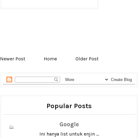
Newer Post
Home
Older Post
Popular Posts
Google
Ini hanya list untuk enjin ...