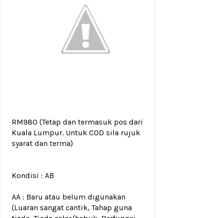
RM980
(Tetap dan termasuk pos dari
Kuala Lumpur. Untuk COD sila rujuk
syarat dan terma
)
Kondisi :
AB
AA : Baru atau belum digunakan
(Luaran sangat cantik, Tahap guna