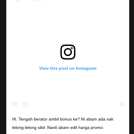
View this post on Instagram
Hi. Tengah beratur ambil bonus ke? Ni abam ada nak
lelong-lelong sikit. Nanti abam edit harga promo.