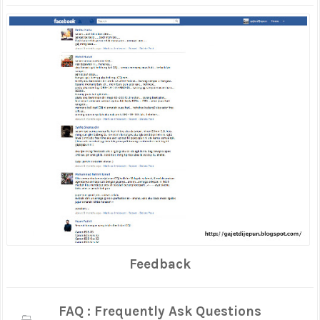
Feedback
FAQ : Frequently Ask Questions