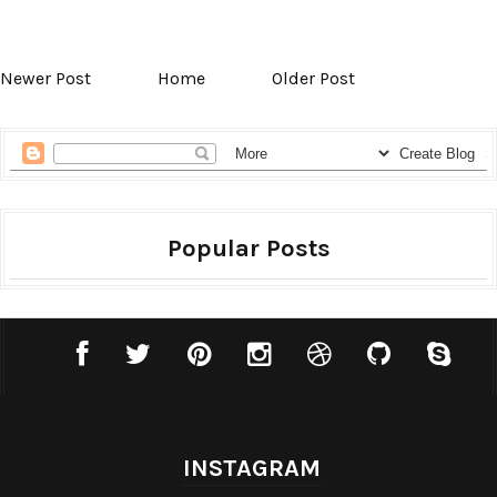
Newer Post
Home
Older Post
Popular Posts
INSTAGRAM