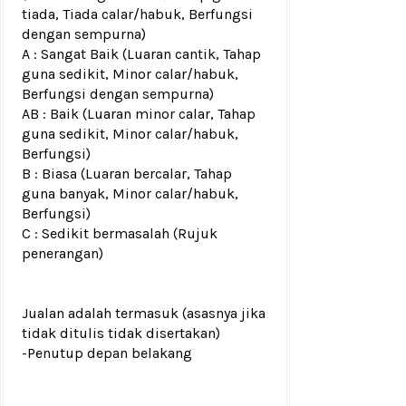
tiada, Tiada calar/habuk, Berfungsi
dengan sempurna)
A : Sangat Baik (Luaran cantik, Tahap
guna sedikit, Minor calar/habuk,
Berfungsi dengan sempurna)
AB : Baik (Luaran minor calar, Tahap
guna sedikit, Minor calar/habuk,
Berfungsi)
B : Biasa (Luaran bercalar, Tahap
guna banyak, Minor calar/habuk,
Berfungsi)
C : Sedikit bermasalah (Rujuk
penerangan)
Jualan adalah termasuk (asasnya jika
tidak ditulis tidak disertakan)
-Penutup depan belakang