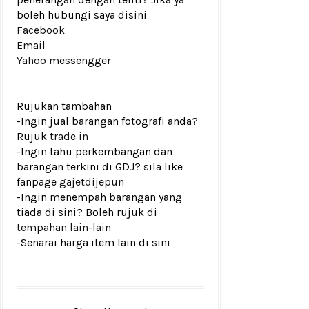
boleh hubungi saya disini
Facebook
Email
Yahoo messengger
Rujukan tambahan
-Ingin jual barangan fotografi anda?
Rujuk
trade in
-Ingin tahu perkembangan dan
barangan terkini di GDJ? sila like
fanpage
gajetdijepun
-Ingin menempah barangan yang
tiada di sini? Boleh rujuk di
tempahan lain-lain
-Senarai harga item lain di
sini