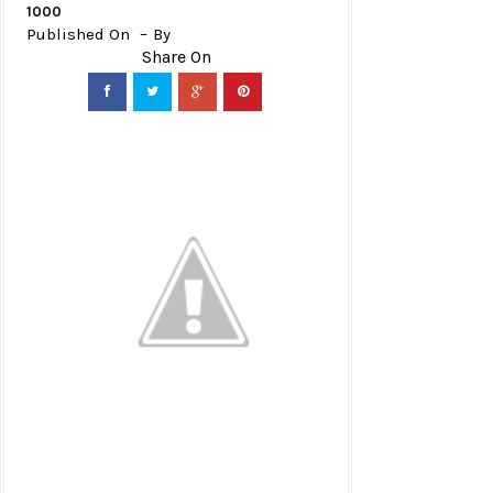
1000
Published On
By