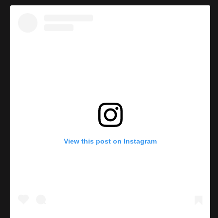
View this post on Instagram