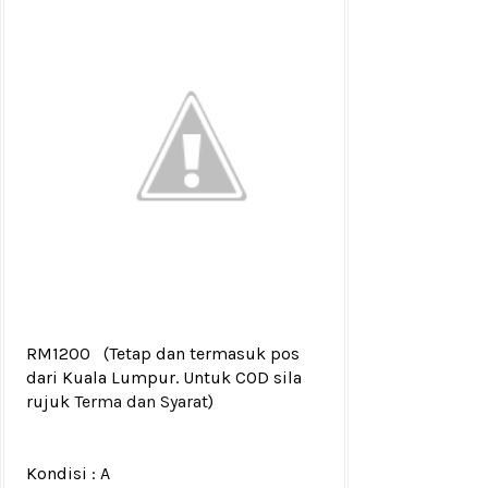
RM1200
(Tetap dan termasuk pos
dari Kuala Lumpur. Untuk COD sila
rujuk
Terma dan Syarat
)
Kondisi :
A