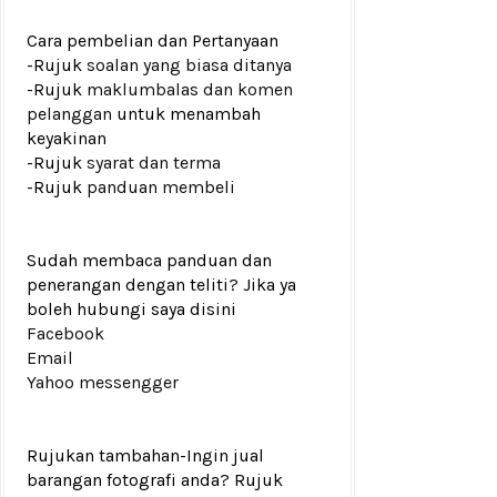
Cara pembelian dan Pertanyaan
-Rujuk
soalan yang biasa ditanya
-Rujuk
maklumbalas dan komen
pelanggan
untuk menambah
keyakinan
-Rujuk
syarat dan terma
-Rujuk
panduan membeli
Sudah membaca panduan dan
penerangan dengan teliti? Jika ya
boleh hubungi saya disini
Facebook
Email
Yahoo messengger
Rujukan tambahan
-Ingin jual
barangan fotografi anda? Rujuk