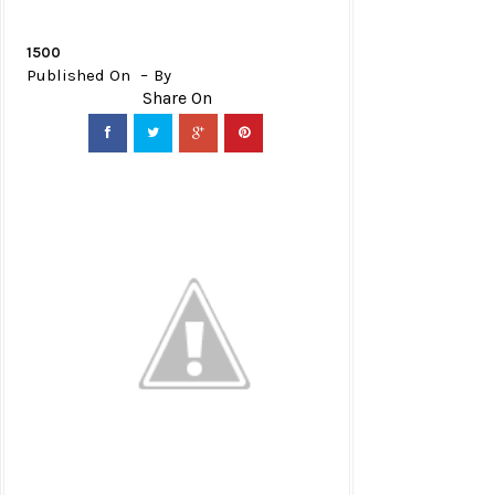
1500
Published On
By