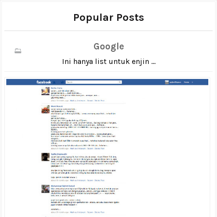
Popular Posts
Google
Ini hanya list untuk enjin ...