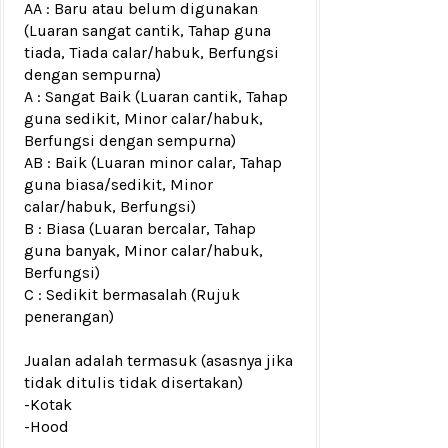
AA : Baru atau belum digunakan
(Luaran sangat cantik, Tahap guna
tiada, Tiada calar/habuk, Berfungsi
dengan sempurna)
A : Sangat Baik (Luaran cantik, Tahap
guna sedikit, Minor calar/habuk,
Berfungsi dengan sempurna)
AB : Baik (Luaran minor calar, Tahap
guna biasa/sedikit, Minor
calar/habuk, Berfungsi)
B : Biasa (Luaran bercalar, Tahap
guna banyak, Minor calar/habuk,
Berfungsi)
C : Sedikit bermasalah (Rujuk
penerangan)
Jualan adalah termasuk (asasnya jika
tidak ditulis tidak disertakan)
-Kotak
-Hood