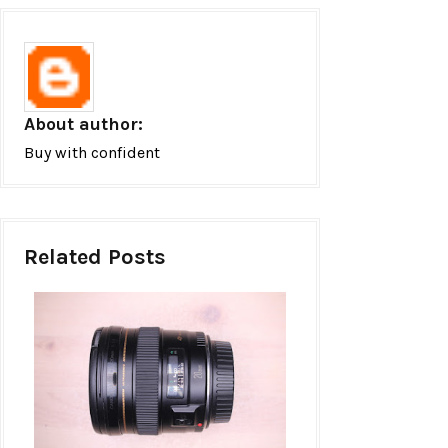
About author:
Buy with confident
Related Posts