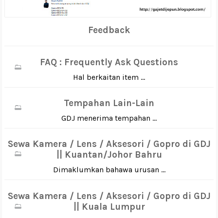
Feedback
FAQ : Frequently Ask Questions
Hal berkaitan item ...
Tempahan Lain-Lain
GDJ menerima tempahan ...
Sewa Kamera / Lens / Aksesori / Gopro di GDJ
|| Kuantan/Johor Bahru
Dimaklumkan bahawa urusan ...
Sewa Kamera / Lens / Aksesori / Gopro di GDJ
|| Kuala Lumpur