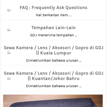
FAQ : Frequently Ask Questions
Hal berkaitan item ...
Tempahan Lain-Lain
GDJ menerima tempahan ...
Sewa Kamera / Lens / Aksesori / Gopro di GDJ
|| Kuala Lumpur
Dimaklumkan bahawa urusan ...
Sewa Kamera / Lens / Aksesori / Gopro di GDJ
|| Kuantan/Johor Bahru
Dimaklumkan bahawa urusan ...