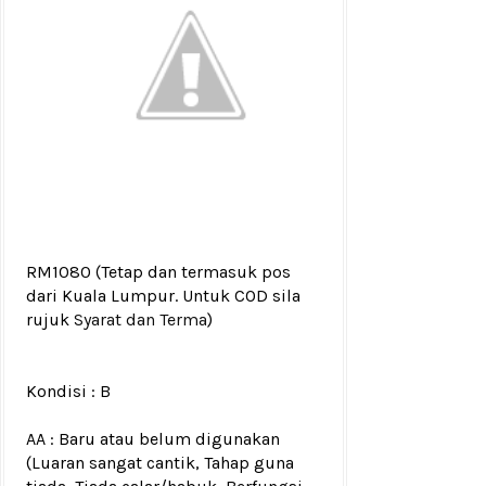
RM1080
(Tetap dan termasuk pos
dari Kuala Lumpur. Untuk COD sila
rujuk
Syarat dan Terma
)
Kondisi :
B
AA : Baru atau belum digunakan
(Luaran sangat cantik, Tahap guna