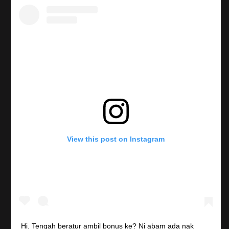
View this post on Instagram
Hi. Tengah beratur ambil bonus ke? Ni abam ada nak