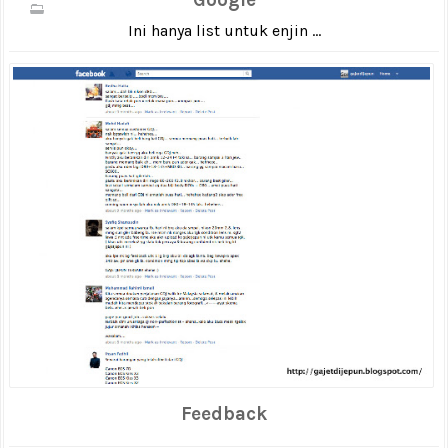
Ini hanya list untuk enjin ...
Feedback