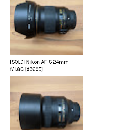
[SOLD] Nikon AF-S 24mm
f/1.8G [d3695]