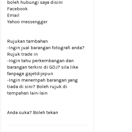
boleh hubungi saya disini
Facebook
Email
Yahoo messengger
Rujukan tambahan
-Ingin jual barangan fotografi anda?
Rujuk
trade in
-Ingin tahu perkembangan dan
barangan terkini di GDJ? sila like
fanpage
gajetdijepun
-Ingin menempah barangan yang
tiada di sini? Boleh rujuk di
tempahan lain-lain
Anda suka? Boleh tekan