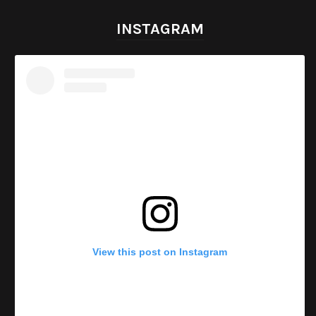
INSTAGRAM
View this post on Instagram