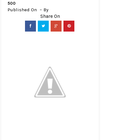
500
Published On
By