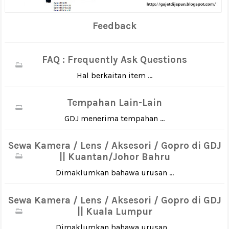
Feedback
FAQ : Frequently Ask Questions
Hal berkaitan item ...
Tempahan Lain-Lain
GDJ menerima tempahan ...
Sewa Kamera / Lens / Aksesori / Gopro di GDJ
|| Kuantan/Johor Bahru
Dimaklumkan bahawa urusan ...
Sewa Kamera / Lens / Aksesori / Gopro di GDJ
|| Kuala Lumpur
Dimaklumkan bahawa urusan ...