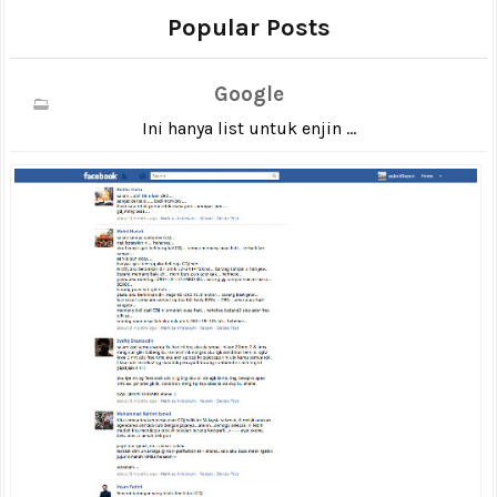
Popular Posts
Google
Ini hanya list untuk enjin ...