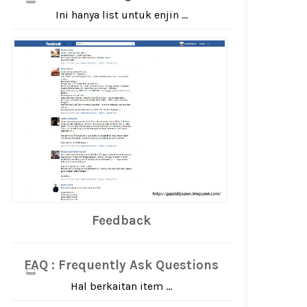
Ini hanya list untuk enjin ...
Feedback
FAQ : Frequently Ask Questions
Hal berkaitan item ...