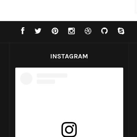
INSTAGRAM