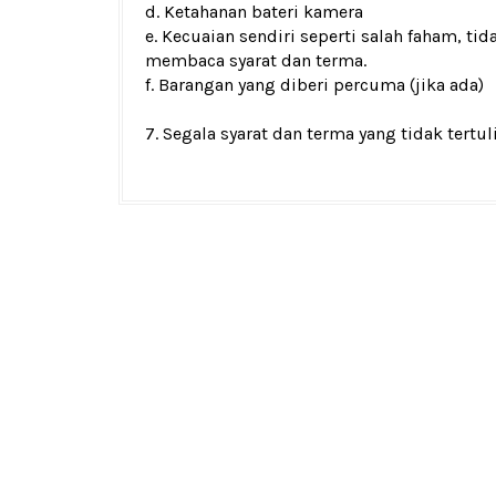
d. Ketahanan bateri kamera
e. Kecuaian sendiri seperti salah faham, t
membaca syarat dan terma.
f. Barangan yang diberi percuma (jika ada)
7. Segala syarat dan terma yang tidak tertul