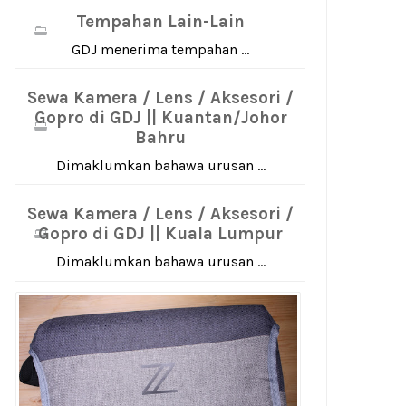
Tempahan Lain-Lain
GDJ menerima tempahan ...
Sewa Kamera / Lens / Aksesori /
Gopro di GDJ || Kuantan/Johor
Bahru
Dimaklumkan bahawa urusan ...
Sewa Kamera / Lens / Aksesori /
Gopro di GDJ || Kuala Lumpur
Dimaklumkan bahawa urusan ...