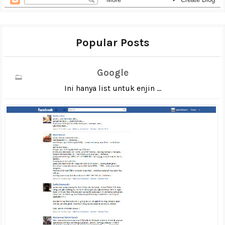
Popular Posts
Google
Ini hanya list untuk enjin ...