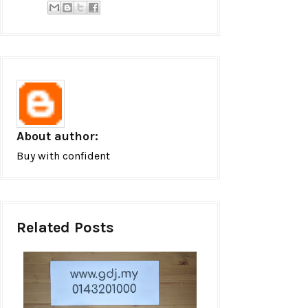
About author:
Buy with confident
Related Posts