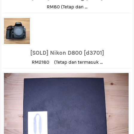
RM80 (Tetap dan ...
[SOLD] Nikon D800 [d3701]
RM2180 (Tetap dan termasuk ...