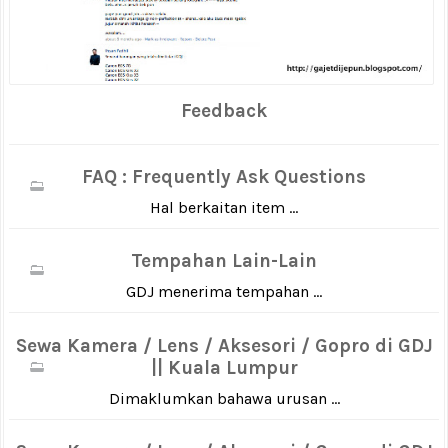
Feedback
FAQ : Frequently Ask Questions
Hal berkaitan item ...
Tempahan Lain-Lain
GDJ menerima tempahan ...
Sewa Kamera / Lens / Aksesori / Gopro di GDJ
|| Kuala Lumpur
Dimaklumkan bahawa urusan ...