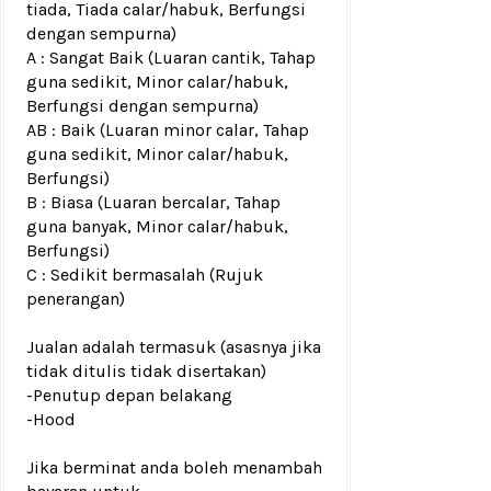
tiada, Tiada calar/habuk, Berfungsi
dengan sempurna)
A : Sangat Baik (Luaran cantik, Tahap
guna sedikit, Minor calar/habuk,
Berfungsi dengan sempurna)
AB : Baik (Luaran minor calar, Tahap
guna sedikit, Minor calar/habuk,
Berfungsi)
B : Biasa (Luaran bercalar, Tahap
guna banyak, Minor calar/habuk,
Berfungsi)
C : Sedikit bermasalah (Rujuk
penerangan)
Jualan adalah termasuk (asasnya jika
tidak ditulis tidak disertakan)
-Penutup depan belakang
-Hood
Jika berminat anda boleh menambah