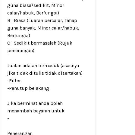
guna biasa/sedikit, Minor
calar/habuk, Berfungsi)
B : Biasa (Luaran bercalar, Tahap
guna banyak, Minor calar/habuk,
Berfungsi)
C : Sedikit bermasalah (Rujuk
penerangan)
Jualan adalah termasuk (asasnya
jika tidak ditulis tidak disertakan)
-Filter
-Penutup belakang
Jika berminat anda boleh
menambah bayaran untuk
-
Penerangan