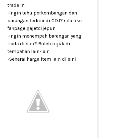
trade in
-Ingin tahu perkembangan dan
barangan terkini di GDJ? sila like
fanpage
gajetdijepun
-Ingin menempah barangan yang
tiada di sini? Boleh rujuk di
tempahan lain-lain
-Senarai harga item lain di
sini