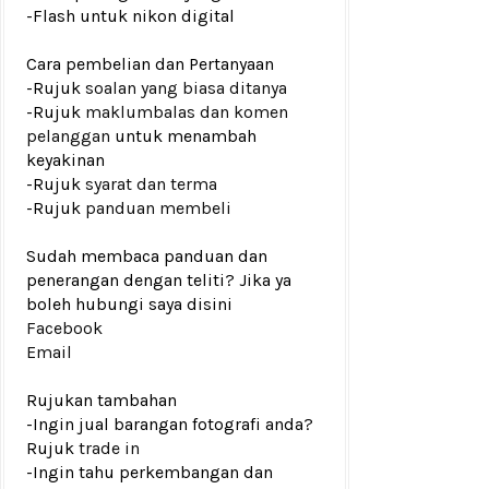
-Flash untuk nikon digital
Cara pembelian dan Pertanyaan
-Rujuk
soalan yang biasa ditanya
-Rujuk
maklumbalas dan komen
pelanggan
untuk menambah
keyakinan
-Rujuk
syarat dan terma
-Rujuk
panduan membeli
Sudah membaca panduan dan
penerangan dengan teliti? Jika ya
boleh hubungi saya disini
Facebook
Email
Rujukan tambahan
-Ingin jual barangan fotografi anda?
Rujuk
trade in
-Ingin tahu perkembangan dan