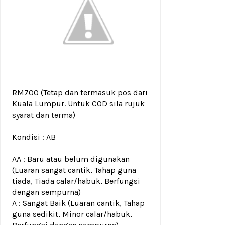
RM700
(Tetap dan termasuk pos dari
Kuala Lumpur. Untuk COD sila rujuk
syarat dan terma
)
Kondisi :
AB
AA : Baru atau belum digunakan
(Luaran sangat cantik, Tahap guna
tiada, Tiada calar/habuk, Berfungsi
dengan sempurna)
A : Sangat Baik (Luaran cantik, Tahap
guna sedikit, Minor calar/habuk,