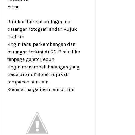
Email
Rujukan tambahan
-Ingin jual
barangan fotografi anda? Rujuk
trade in
-Ingin tahu perkembangan dan
barangan terkini di GDJ? sila like
fanpage
gajetdijepun
-Ingin menempah barangan yang
tiada di sini? Boleh rujuk di
tempahan lain-lain
-Senarai harga item lain di
sini