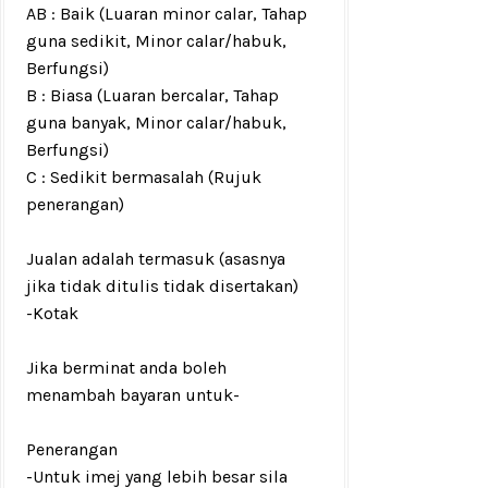
AB : Baik (Luaran minor calar, Tahap
guna sedikit, Minor calar/habuk,
Berfungsi)
B : Biasa (Luaran bercalar, Tahap
guna banyak, Minor calar/habuk,
Berfungsi)
C : Sedikit bermasalah (Rujuk
penerangan)
Jualan adalah termasuk (asasnya
jika tidak ditulis tidak disertakan)
-Kotak
Jika berminat anda boleh
menambah bayaran untuk
-
Penerangan
-Untuk imej yang lebih besar sila