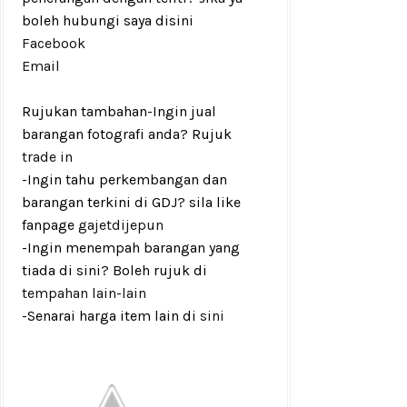
boleh hubungi saya disini
Facebook
Email
Rujukan tambahan
-Ingin jual
barangan fotografi anda? Rujuk
trade in
-Ingin tahu perkembangan dan
barangan terkini di GDJ? sila like
fanpage
gajetdijepun
-Ingin menempah barangan yang
tiada di sini? Boleh rujuk di
tempahan lain-lain
-Senarai harga item lain di
sini