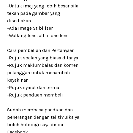
-Untuk imej yang lebih besar sila
tekan pada gambar yang
disediakan
-Ada Image Stibiliser
-Walking lens, all in one lens
Cara pembelian dan Pertanyaan
-Rujuk
soalan yang biasa ditanya
-Rujuk
maklumbalas dan komen
pelanggan
untuk menambah
keyakinan
-Rujuk
syarat dan terma
-Rujuk
panduan membeli
Sudah membaca panduan dan
penerangan dengan teliti? Jika ya
boleh hubungi saya disini
Facebook