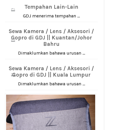
Tempahan Lain-Lain
GDJ menerima tempahan ...
Sewa Kamera / Lens / Aksesori /
Gopro di GDJ || Kuantan/Johor
Bahru
Dimaklumkan bahawa urusan ...
Sewa Kamera / Lens / Aksesori /
Gopro di GDJ || Kuala Lumpur
Dimaklumkan bahawa urusan ...