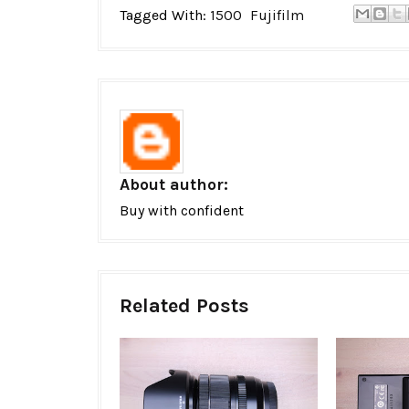
Tagged With:
1500
Fujifilm
About author:
Buy with confident
Related Posts