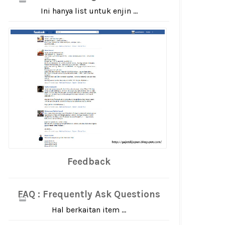
Ini hanya list untuk enjin ...
Feedback
FAQ : Frequently Ask Questions
Hal berkaitan item ...